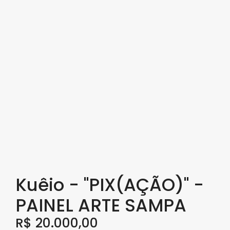
Kuêio - "PIX(AÇÃO)" -
PAINEL ARTE SAMPA
R$
20.000,00