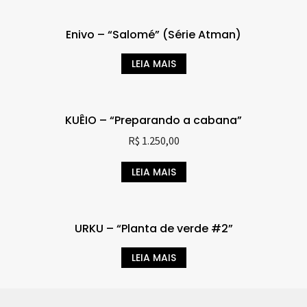
Enivo – “Salomé” (Série Atman)
LEIA MAIS
KUÊIO – “Preparando a cabana”
R$
1.250,00
LEIA MAIS
URKU – “Planta de verde #2”
LEIA MAIS