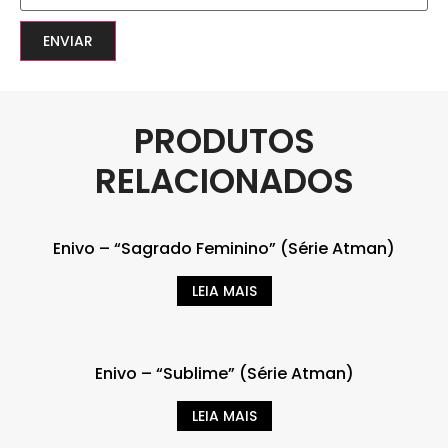
PRODUTOS
RELACIONADOS
Enivo – “Sagrado Feminino” (Série Atman)
LEIA MAIS
Enivo – “Sublime” (Série Atman)
LEIA MAIS