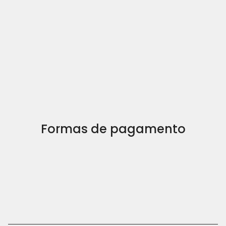
Formas de pagamento