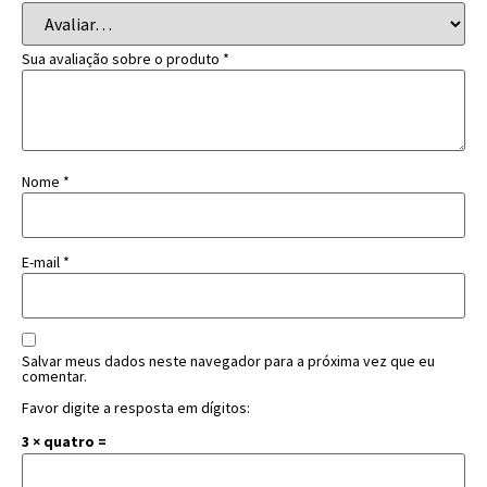
Sua avaliação sobre o produto
*
Nome
*
E-mail
*
Salvar meus dados neste navegador para a próxima vez que eu
comentar.
Favor digite a resposta em dígitos:
3 × quatro =