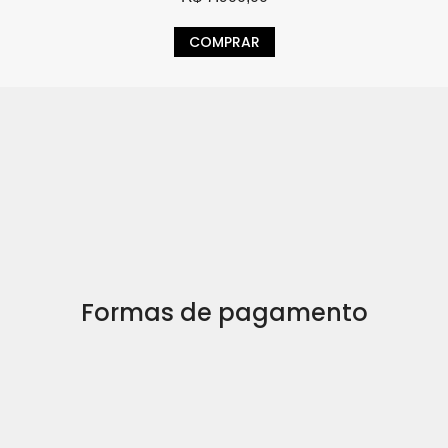
COMPRAR
Formas de pagamento