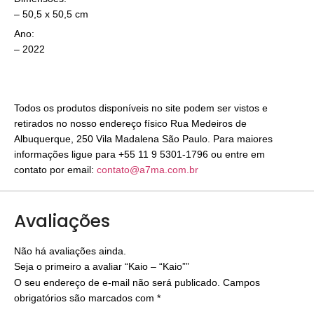
– 50,5 x 50,5 cm
Ano:
– 2022
Todos os produtos disponíveis no site podem ser vistos e
retirados no nosso endereço físico Rua Medeiros de
Albuquerque, 250 Vila Madalena São Paulo. Para maiores
informações ligue para +55 11 9 5301-1796 ou entre em
contato por email:
contato@a7ma.com.br
Avaliações
Não há avaliações ainda.
Seja o primeiro a avaliar “Kaio – “Kaio””
O seu endereço de e-mail não será publicado.
Campos
obrigatórios são marcados com
*