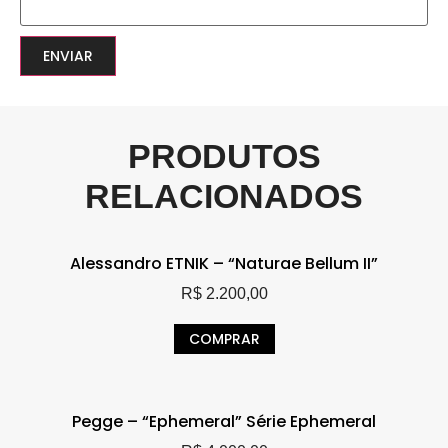
PRODUTOS
RELACIONADOS
Alessandro ETNIK – “Naturae Bellum II”
R$
2.200,00
COMPRAR
Pegge – “Ephemeral” Série Ephemeral