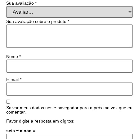
Sua avaliação
*
Sua avaliação sobre o produto
*
Nome
*
E-mail
*
Salvar meus dados neste navegador para a próxima vez que eu
comentar.
Favor digite a resposta em dígitos:
seis − cinco =