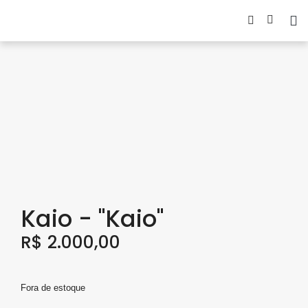
Kaio - "Kaio"
R$
2.000,00
Fora de estoque