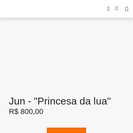
Jun - "Princesa da lua"
R$
800,00