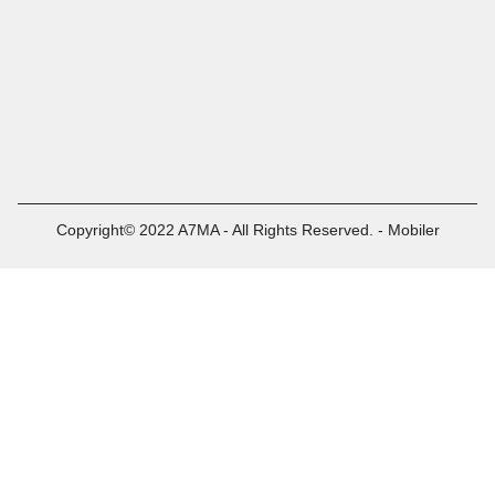
Copyright© 2022 A7MA - All Rights Reserved. - Mobiler