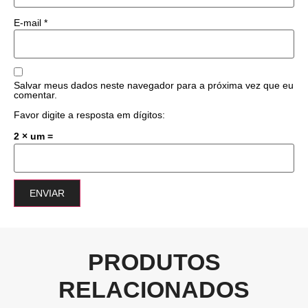
E-mail
*
Salvar meus dados neste navegador para a próxima vez que eu
comentar.
Favor digite a resposta em dígitos:
2 × um =
PRODUTOS
RELACIONADOS