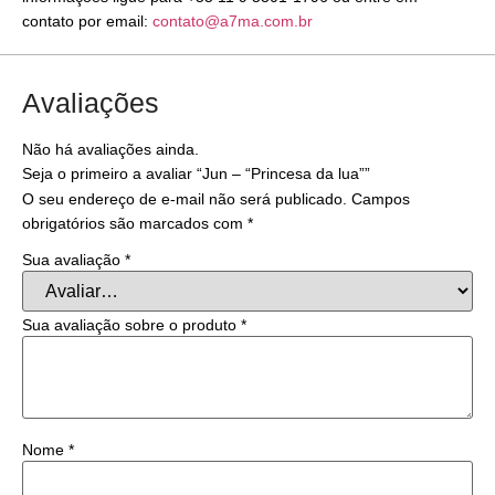
contato por email:
contato@a7ma.com.br
Avaliações
Não há avaliações ainda.
Seja o primeiro a avaliar “Jun – “Princesa da lua””
O seu endereço de e-mail não será publicado.
Campos
obrigatórios são marcados com
*
Sua avaliação
*
Sua avaliação sobre o produto
*
Nome
*