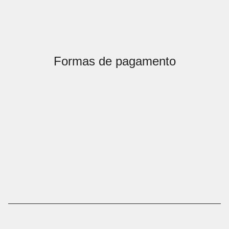
Formas de pagamento