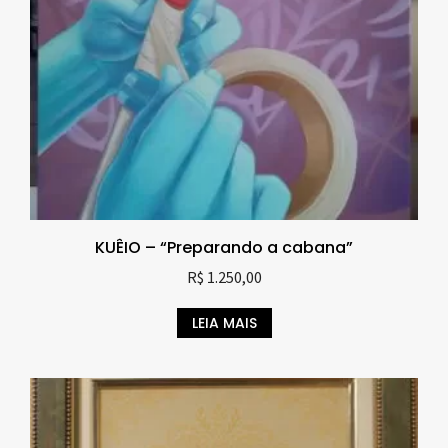
KUÊIO – “Preparando a cabana”
R$
1.250,00
LEIA MAIS