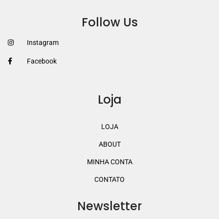
Follow Us
Instagram
Facebook
Loja
LOJA
ABOUT
MINHA CONTA
CONTATO
Newsletter