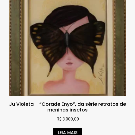
Ju Violeta – “Corade Enyo”, da série retratos de
meninas insetos
R$
3.000,00
LEIA MAIS