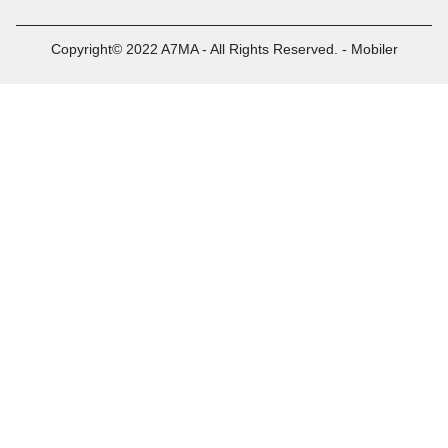
Copyright© 2022 A7MA - All Rights Reserved. - Mobiler