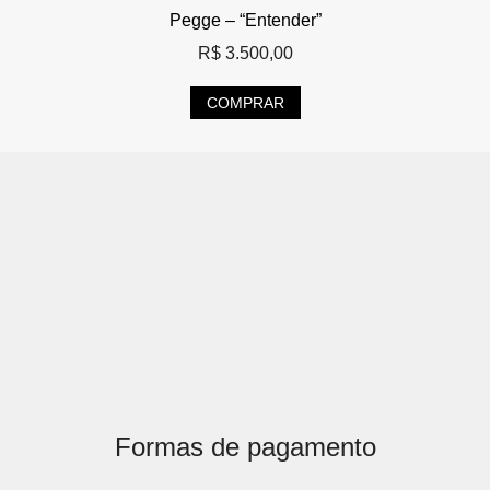
Pegge – “Entender”
R$
3.500,00
COMPRAR
Formas de pagamento