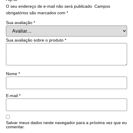
O seu endereço de e-mail não será publicado.
Campos
obrigatórios são marcados com
*
Sua avaliação
*
Sua avaliação sobre o produto
*
Nome
*
E-mail
*
Salvar meus dados neste navegador para a próxima vez que eu
comentar.