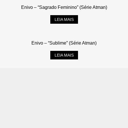
Enivo – “Sagrado Feminino” (Série Atman)
LEIA MAIS
Enivo – “Sublime” (Série Atman)
LEIA MAIS