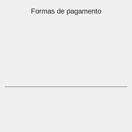
Formas de pagamento