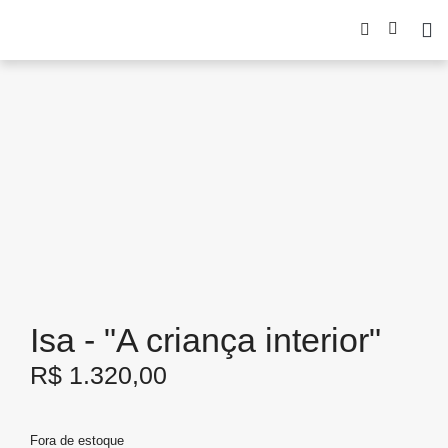
Isa - "A criança interior"
R$
1.320,00
Fora de estoque