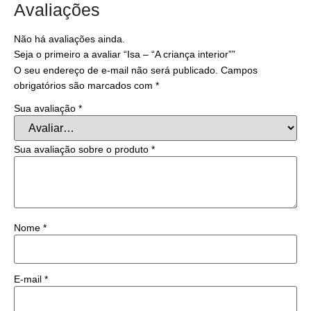
Avaliações
Não há avaliações ainda.
Seja o primeiro a avaliar “Isa – “A criança interior””
O seu endereço de e-mail não será publicado.
Campos
obrigatórios são marcados com
*
Sua avaliação
*
Sua avaliação sobre o produto
*
Nome
*
E-mail
*