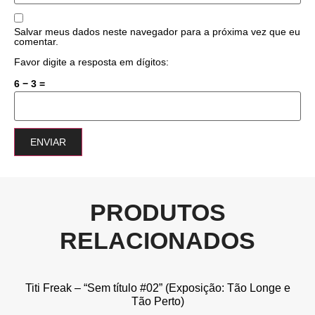
Salvar meus dados neste navegador para a próxima vez que eu
comentar.
Favor digite a resposta em dígitos:
6 − 3 =
PRODUTOS
RELACIONADOS
Titi Freak – “Sem título #02” (Exposição: Tão Longe e
Tão Perto)