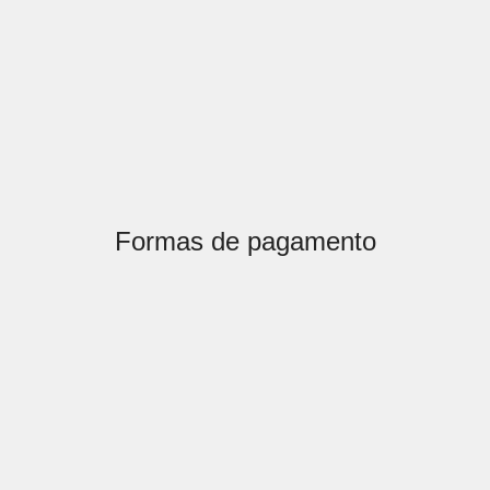
Formas de pagamento