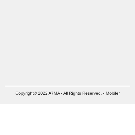
Copyright© 2022 A7MA - All Rights Reserved. - Mobiler