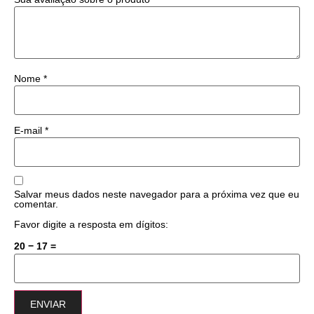
Nome
*
E-mail
*
Salvar meus dados neste navegador para a próxima vez que eu
comentar.
Favor digite a resposta em dígitos:
20 − 17 =