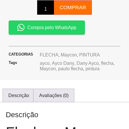
COMPRAR
Compra pelo WhatsApp
CATEGORIAS
FLECHA
Maycon
PINTURA
,
,
Tags
ayco
Ayco Dany
Dany Ayco
flecha
,
,
,
,
Maycon
paulo flecha
pintura
,
,
Descrição
Avaliações (0)
Descrição