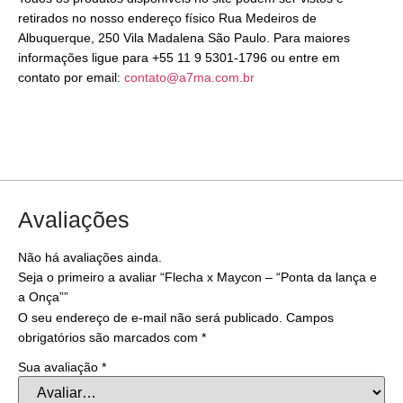
retirados no nosso endereço físico Rua Medeiros de
Albuquerque, 250 Vila Madalena São Paulo. Para maiores
informações ligue para +55 11 9 5301-1796 ou entre em
contato por email:
contato@a7ma.com.br
Avaliações
Não há avaliações ainda.
Seja o primeiro a avaliar “Flecha x Maycon – “Ponta da lança e
a Onça””
O seu endereço de e-mail não será publicado.
Campos
obrigatórios são marcados com
*
Sua avaliação
*