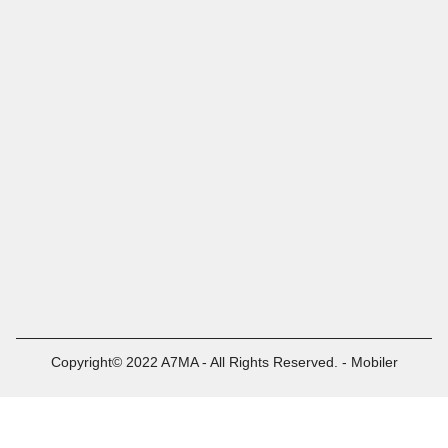
Copyright© 2022 A7MA - All Rights Reserved. - Mobiler