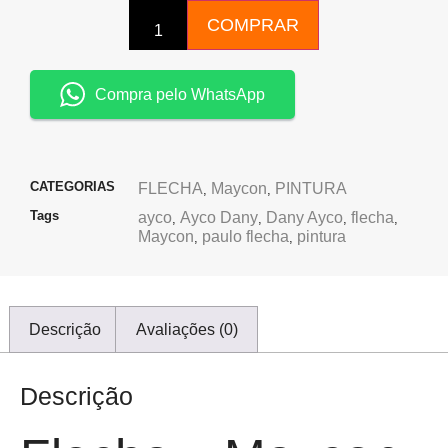
COMPRAR
Compra pelo WhatsApp
CATEGORIAS
FLECHA
Maycon
PINTURA
,
,
Tags
ayco
Ayco Dany
Dany Ayco
flecha
,
,
,
,
Maycon
paulo flecha
pintura
,
,
Descrição
Avaliações (0)
Descrição