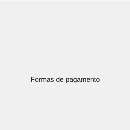
Formas de pagamento