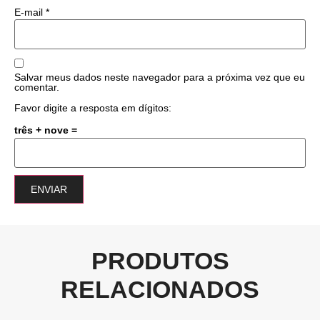
E-mail
*
Salvar meus dados neste navegador para a próxima vez que eu
comentar.
Favor digite a resposta em dígitos:
três + nove =
PRODUTOS
RELACIONADOS