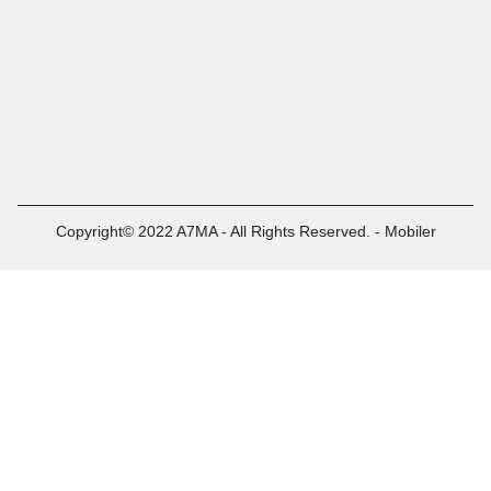
Copyright© 2022 A7MA - All Rights Reserved. - Mobiler