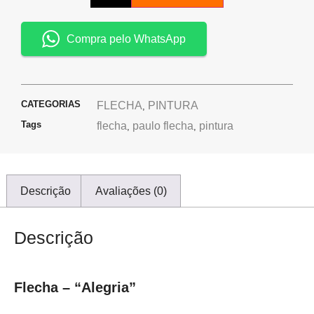
Compra pelo WhatsApp
CATEGORIAS
FLECHA
PINTURA
,
Tags
flecha
paulo flecha
pintura
,
,
Descrição
Avaliações (0)
Descrição
Flecha – “Alegria”