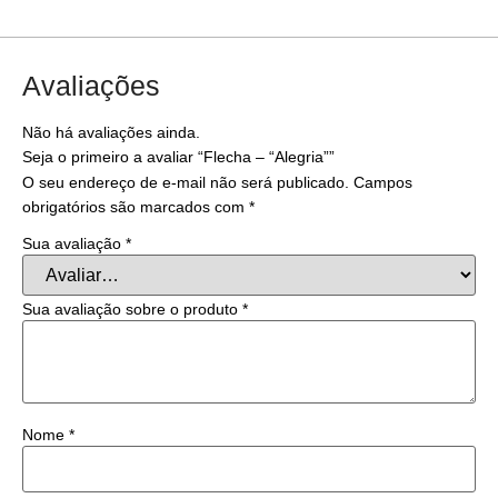
Avaliações
Não há avaliações ainda.
Seja o primeiro a avaliar “Flecha – “Alegria””
O seu endereço de e-mail não será publicado.
Campos
obrigatórios são marcados com
*
Sua avaliação
*
Sua avaliação sobre o produto
*
Nome
*