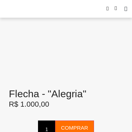
Flecha - "Alegria"
R$
1.000,00
COMPRAR