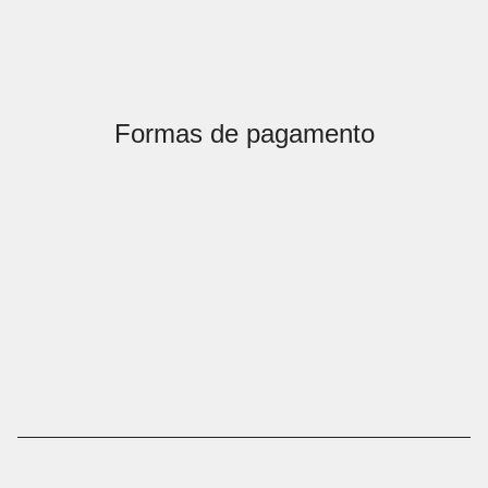
Formas de pagamento