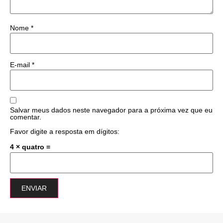
Nome
*
E-mail
*
Salvar meus dados neste navegador para a próxima vez que eu
comentar.
Favor digite a resposta em dígitos:
4 × quatro =