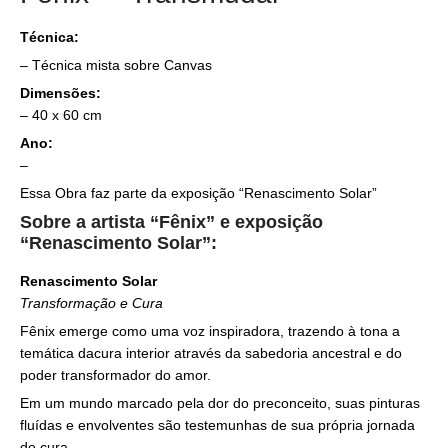
Técnica:
– Técnica mista sobre Canvas
Dimensões:
– 40 x 60 cm
Ano:
–
Essa Obra faz parte da exposição “Renascimento Solar”
Sobre a artista “Fênix” e exposição
“Renascimento Solar”:
Renascimento Solar
Transformação e Cura
Fênix emerge como uma voz inspiradora, trazendo à tona a
temática dacura interior através da sabedoria ancestral e do
poder transformador do amor.
Em um mundo marcado pela dor do preconceito, suas pinturas
fluídas e envolventes são testemunhas de sua própria jornada
de cura.