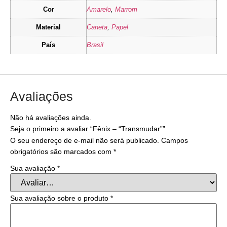
Cor
Amarelo
,
Marrom
Material
Caneta
,
Papel
País
Brasil
Avaliações
Não há avaliações ainda.
Seja o primeiro a avaliar “Fênix – “Transmudar””
O seu endereço de e-mail não será publicado.
Campos
obrigatórios são marcados com
*
Sua avaliação
*
Sua avaliação sobre o produto
*