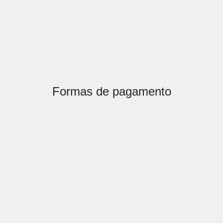
Formas de pagamento