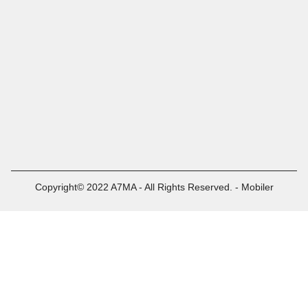
Copyright© 2022 A7MA - All Rights Reserved. - Mobiler