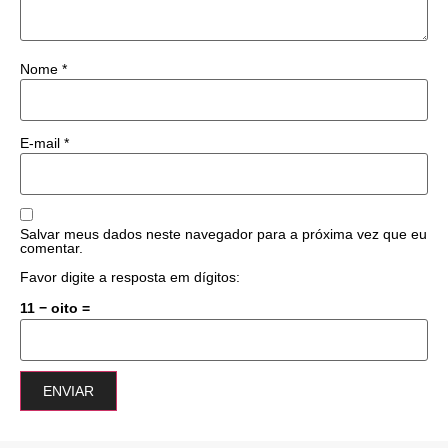
Nome
*
E-mail
*
Salvar meus dados neste navegador para a próxima vez que eu
comentar.
Favor digite a resposta em dígitos:
11 − oito =