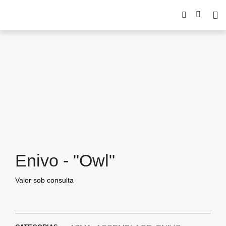
Enivo - "Owl"
Valor sob consulta