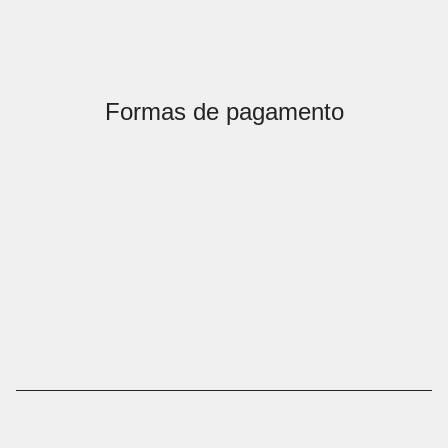
Formas de pagamento