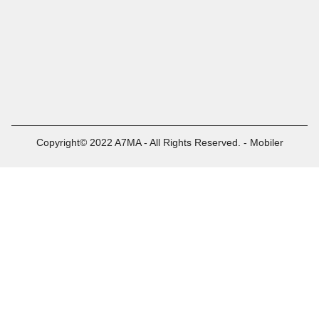
Copyright© 2022 A7MA - All Rights Reserved. - Mobiler