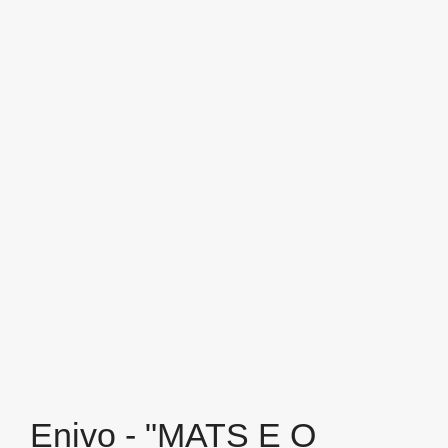
Enivo - "MATS E O