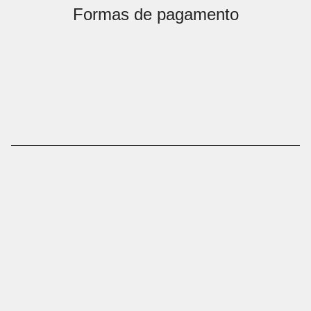
Formas de pagamento