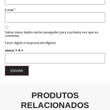
E-mail
*
Salvar meus dados neste navegador para a próxima vez que eu
comentar.
Favor digite a resposta em dígitos:
cinco × 4 =
PRODUTOS
RELACIONADOS