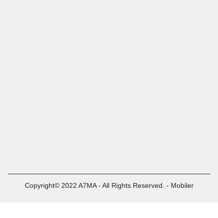
Copyright© 2022 A7MA - All Rights Reserved. - Mobiler