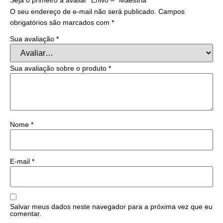
O seu endereço de e-mail não será publicado.
Campos
obrigatórios são marcados com
*
Sua avaliação
*
Sua avaliação sobre o produto
*
Nome
*
E-mail
*
Salvar meus dados neste navegador para a próxima vez que eu
comentar.