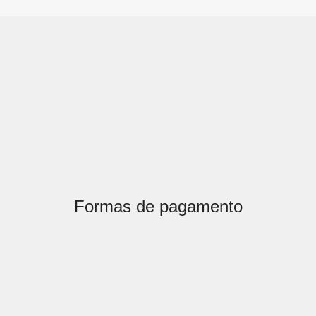
Formas de pagamento