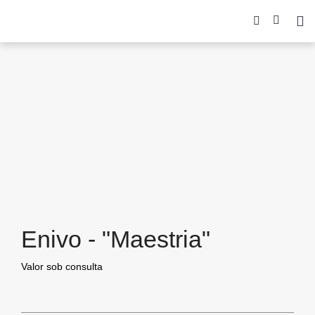
Enivo - "Maestria"
Valor sob consulta