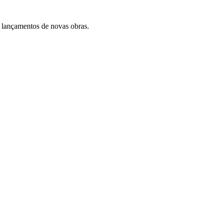
 lançamentos de novas obras.