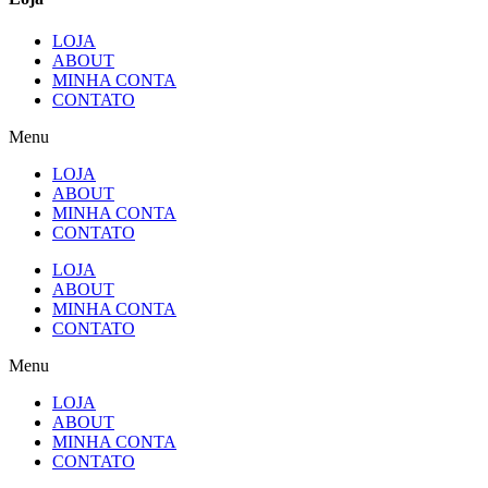
LOJA
ABOUT
MINHA CONTA
CONTATO
Menu
LOJA
ABOUT
MINHA CONTA
CONTATO
LOJA
ABOUT
MINHA CONTA
CONTATO
Menu
LOJA
ABOUT
MINHA CONTA
CONTATO