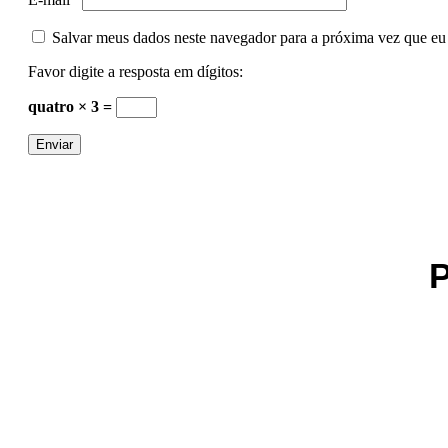
Salvar meus dados neste navegador para a próxima vez que eu
Favor digite a resposta em dígitos:
quatro × 3 =