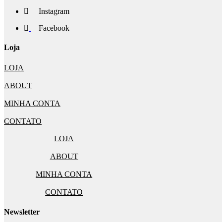
Instagram
Facebook
Loja
LOJA
ABOUT
MINHA CONTA
CONTATO
LOJA
ABOUT
MINHA CONTA
CONTATO
Newsletter