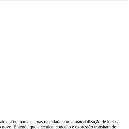
sde então, marca as ruas da cidade com a materialização de ideias,
 novo. Entende que a técnica, conceito e expressão transitam de