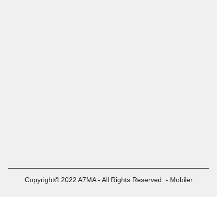
Copyright© 2022 A7MA - All Rights Reserved. - Mobiler