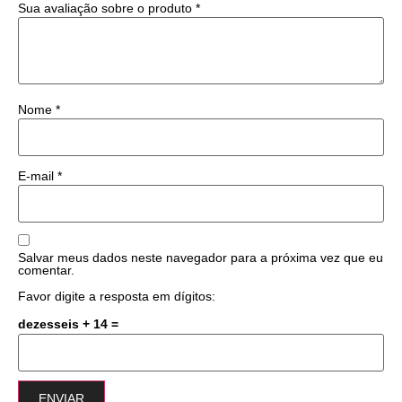
Sua avaliação sobre o produto
*
Nome
*
E-mail
*
Salvar meus dados neste navegador para a próxima vez que eu
comentar.
Favor digite a resposta em dígitos:
dezesseis + 14 =