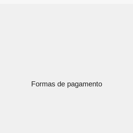
Formas de pagamento