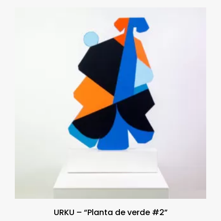
URKU – “Planta de verde #2”