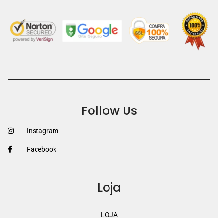
Follow Us
Instagram
Facebook
Loja
LOJA