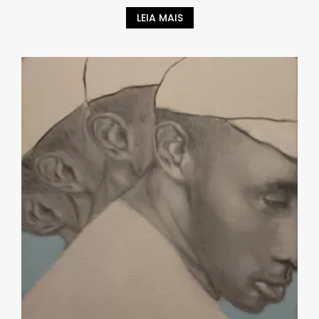
LEIA MAIS