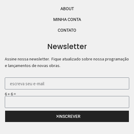
ABOUT
MINHA CONTA
CONTATO
Newsletter
Assine nossa newsletter. Fique atualizado sobre nossa programação
e lançamentos de novas obras.
6 + 6 =
INSCREVER