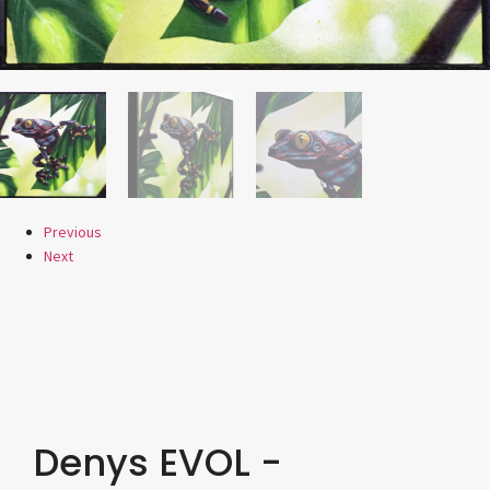
Previous
Next
Denys EVOL -