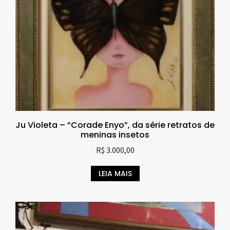
Ju Violeta – “Corade Enyo”, da série retratos de
meninas insetos
R$
3.000,00
LEIA MAIS