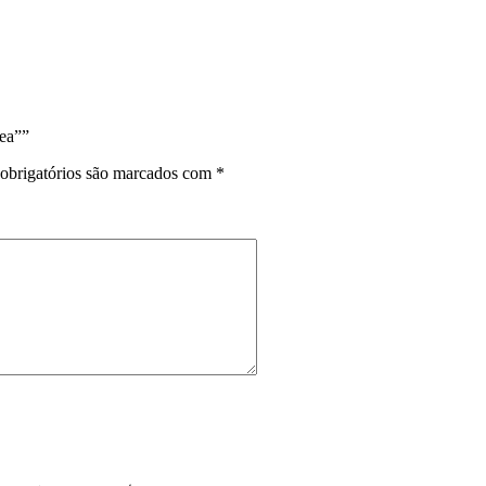
ea””
obrigatórios são marcados com
*