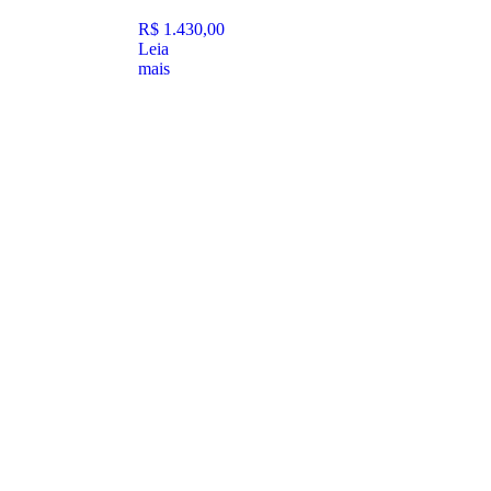
R$
1.430,00
Leia
mais