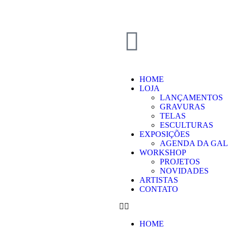
HOME
LOJA
LANÇAMENTOS
GRAVURAS
TELAS
ESCULTURAS
EXPOSIÇÕES
AGENDA DA GAL
WORKSHOP
PROJETOS
NOVIDADES
ARTISTAS
CONTATO
HOME