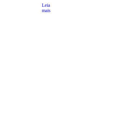
Leia
mais