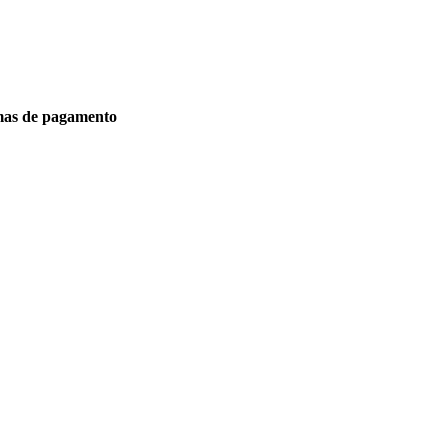
as de pagamento