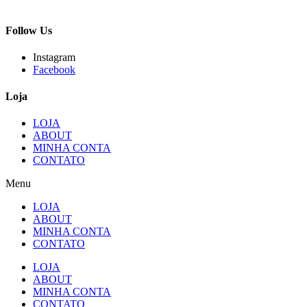
Follow Us
Instagram
Facebook
Loja
LOJA
ABOUT
MINHA CONTA
CONTATO
Menu
LOJA
ABOUT
MINHA CONTA
CONTATO
LOJA
ABOUT
MINHA CONTA
CONTATO