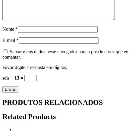
Nome
*
E-mail
*
Salvar meus dados neste navegador para a próxima vez que eu
comentar.
Favor digite a resposta em dígitos:
seis + 13 =
PRODUTOS RELACIONADOS
Related Products