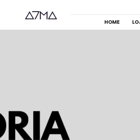
HOME
LO