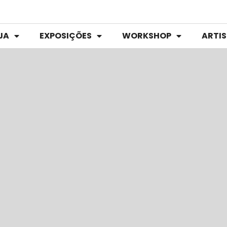
JA
EXPOSIÇÕES
WORKSHOP
ARTI