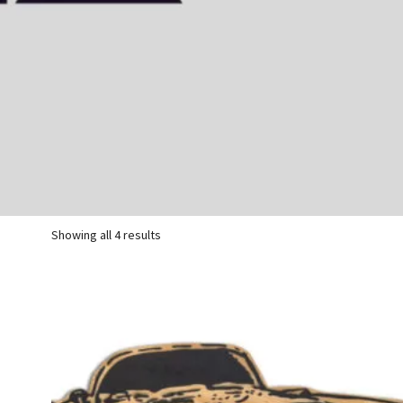
Showing all 4 results