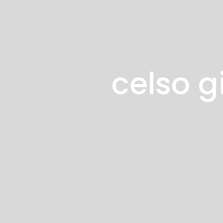
celso g