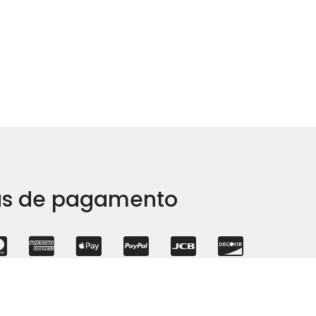
s de pagamento