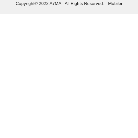
Copyright© 2022 A7MA - All Rights Reserved. - Mobiler