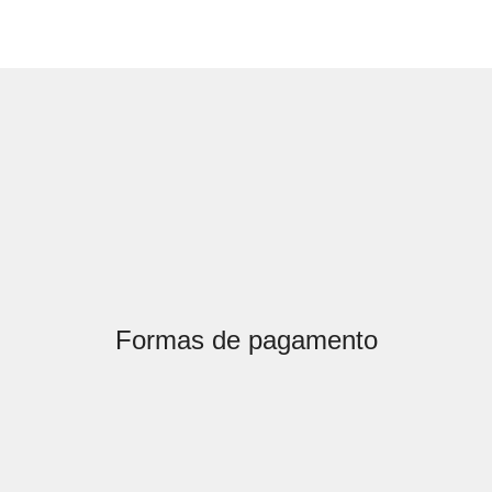
Formas de pagamento