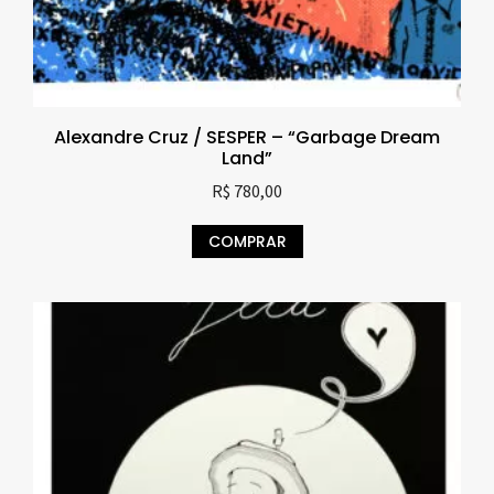
Alexandre Cruz / SESPER – “Garbage Dream
Land”
R$
780,00
COMPRAR