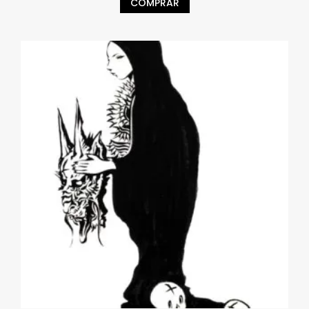
COMPRAR