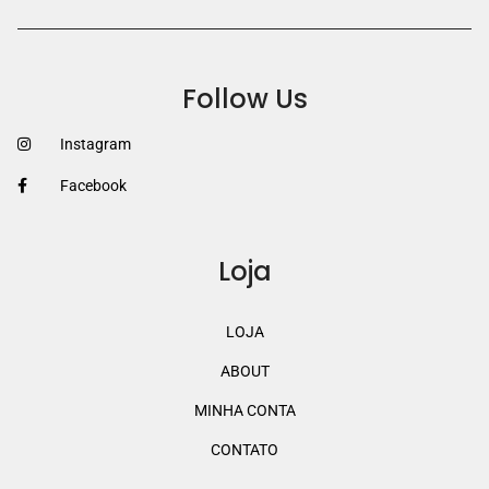
Follow Us
Instagram
Facebook
Loja
LOJA
ABOUT
MINHA CONTA
CONTATO