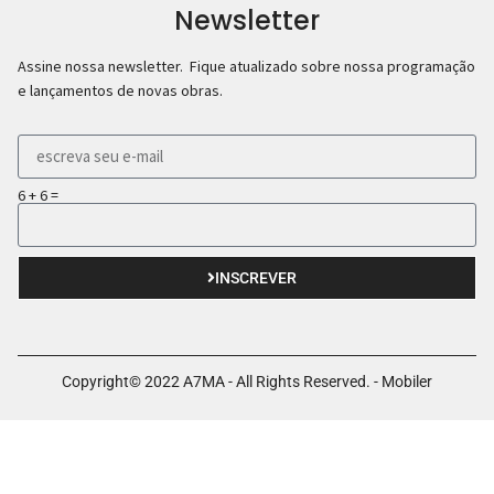
Newsletter
Assine nossa newsletter. Fique atualizado sobre nossa programação
e lançamentos de novas obras.
6 + 6 =
INSCREVER
Copyright© 2022 A7MA - All Rights Reserved. - Mobiler