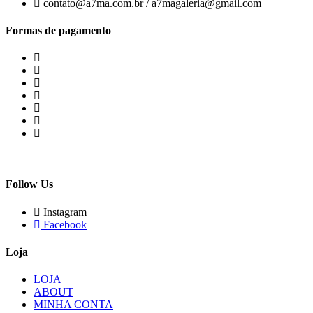
contato@a7ma.com.br / a7magaleria@gmail.com
Formas de pagamento
Follow Us
Instagram
Facebook
Loja
LOJA
ABOUT
MINHA CONTA