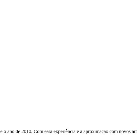
o ano de 2010. Com essa experiência e a aproximação com novos artist