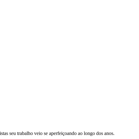
as seu trabalho veio se aperfeiçoando ao longo dos anos.