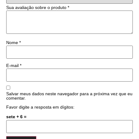
Sua avaliação sobre o produto
*
Nome
*
E-mail
*
Salvar meus dados neste navegador para a próxima vez que eu
comentar.
Favor digite a resposta em dígitos:
sete + 6 =