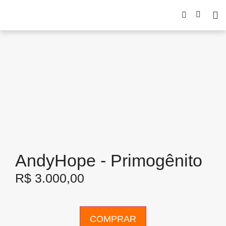
AndyHope - Primogênito
R$
3.000,00
COMPRAR