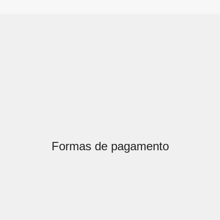
Formas de pagamento