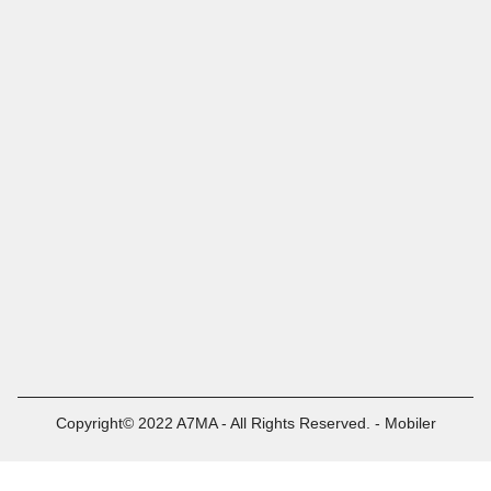
Copyright© 2022 A7MA - All Rights Reserved. - Mobiler