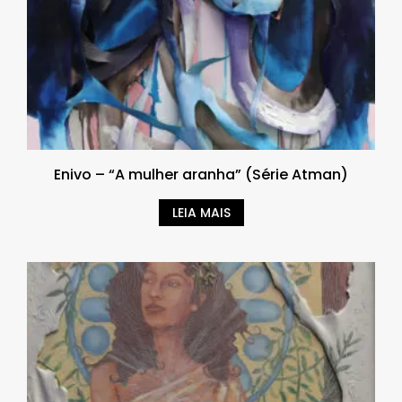
Enivo – “A mulher aranha” (Série Atman)
LEIA MAIS