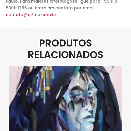
Paulo. Para maiores informações ligue para +55 11 9
5301-1796 ou entre em contato por email:
contato@a7ma.com.br
PRODUTOS
RELACIONADOS