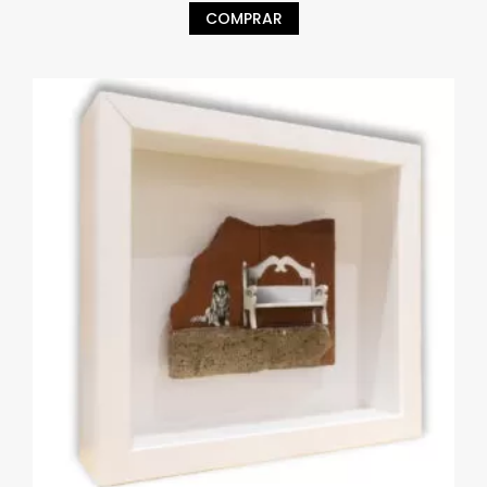
COMPRAR