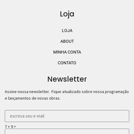
Loja
LOJA
ABOUT
MINHA CONTA
CONTATO
Newsletter
Assine nossa newsletter. Fique atualizado sobre nossa programação
e lançamentos de novas obras.
7 + 9 =