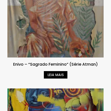
Enivo – “Sagrado Feminino” (Série Atman)
LEIA MAIS