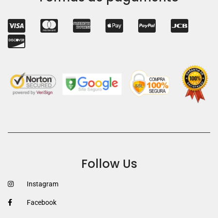
Follow Us
Instagram
Facebook