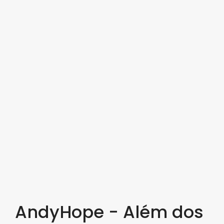
AndyHope - Além dos