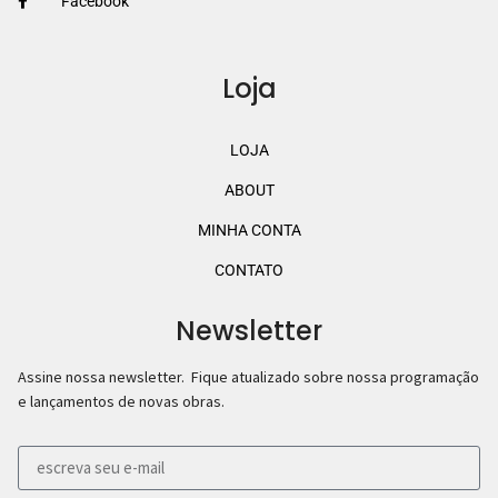
Facebook
Loja
LOJA
ABOUT
MINHA CONTA
CONTATO
Newsletter
Assine nossa newsletter. Fique atualizado sobre nossa programação
e lançamentos de novas obras.