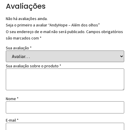
Avaliações
Não há avaliações ainda.
Seja o primeiro a avaliar “AndyHope – Além dos olhos”
O seu endereço de e-mail não será publicado.
Campos obrigatórios
são marcados com
*
Sua avaliação
*
Sua avaliação sobre o produto
*
Nome
*
E-mail
*