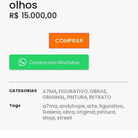
olhos
R$
15.000,00
COMPRAR
Compra pelo WhatsApp
CATEGORIAS
A7MA
FIGURATIVO
OBRAS
,
,
,
ORIGINAL
PINTURA
RETRATO
,
,
Tags
a7ma
andyhope
arte
figurativo
,
,
,
,
Galeria
obra
original
pintura
,
,
,
,
shop
street
,