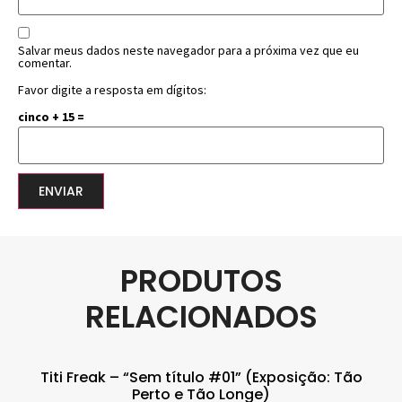
Salvar meus dados neste navegador para a próxima vez que eu
comentar.
Favor digite a resposta em dígitos:
cinco + 15 =
PRODUTOS
RELACIONADOS
Titi Freak – “Sem título #01” (Exposição: Tão
Perto e Tão Longe)