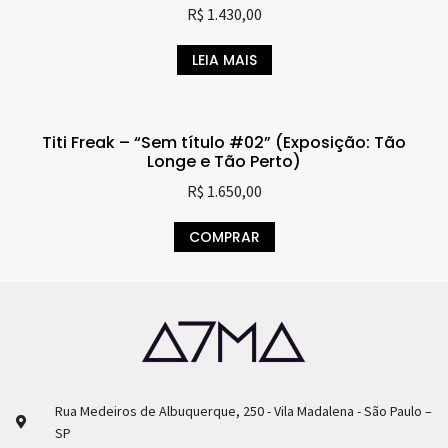
R$
1.430,00
LEIA MAIS
Titi Freak – “Sem título #02” (Exposição: Tão
Longe e Tão Perto)
R$
1.650,00
COMPRAR
Rua Medeiros de Albuquerque, 250 - Vila Madalena - São Paulo –
SP