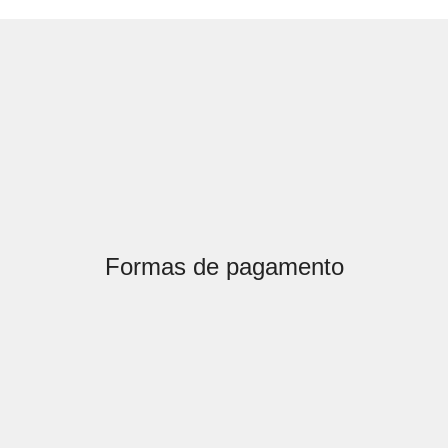
Formas de pagamento