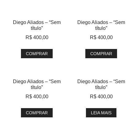
Diego Aliados – “Sem
Diego Aliados – “Sem
título”
título”
R$
400,00
R$
400,00
COMPRAR
COMPRAR
Diego Aliados – “Sem
Diego Aliados – “Sem
título”
título”
R$
400,00
R$
400,00
COMPRAR
LEIA MAIS