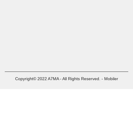
Copyright© 2022 A7MA - All Rights Reserved. - Mobiler