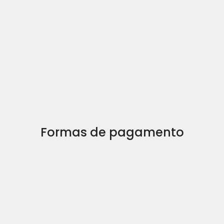
Formas de pagamento