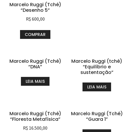
Marcelo Ruggi (Tché)
“Desenho 5”
R$
600,00
COMPRAR
Marcelo Ruggi (Tché)
Marcelo Ruggi (tché)
“DNA”
“Equilíbrio e
sustentação”
LEIA MAIS
LEIA MAIS
Marcelo Ruggi (Tché)
Marcelo Ruggi (Tché)
“Floresta Metafísica”
“Guara 1”
R$
16.500,00