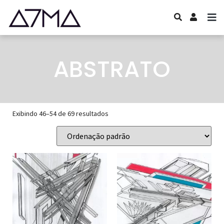
ABSTRATO
Exibindo 46–54 de 69 resultados