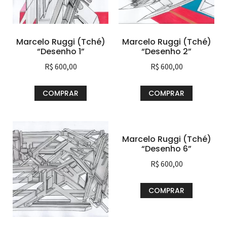
Marcelo Ruggi (Tché)
Marcelo Ruggi (Tché)
“Desenho 1”
“Desenho 2”
R$
600,00
R$
600,00
COMPRAR
COMPRAR
Marcelo Ruggi (Tché)
“Desenho 6”
R$
600,00
COMPRAR