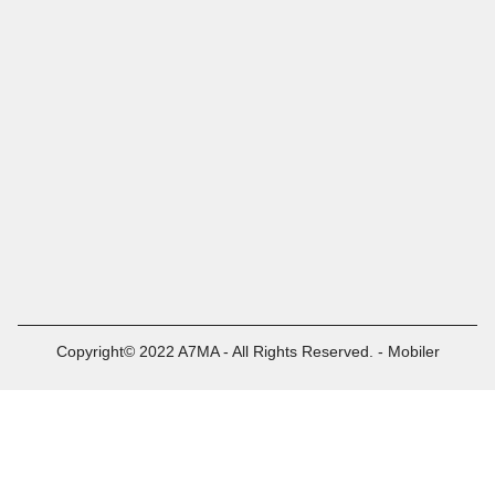
Copyright© 2022 A7MA - All Rights Reserved. - Mobiler