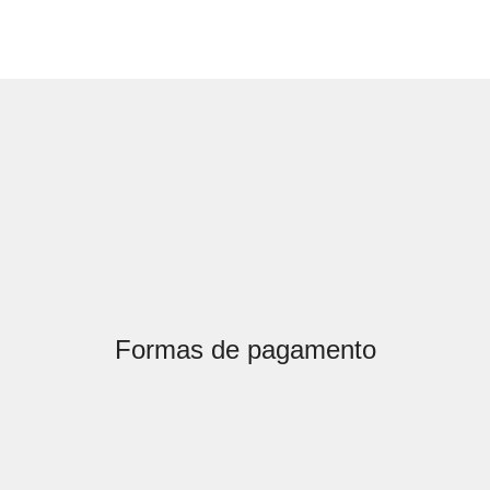
Formas de pagamento