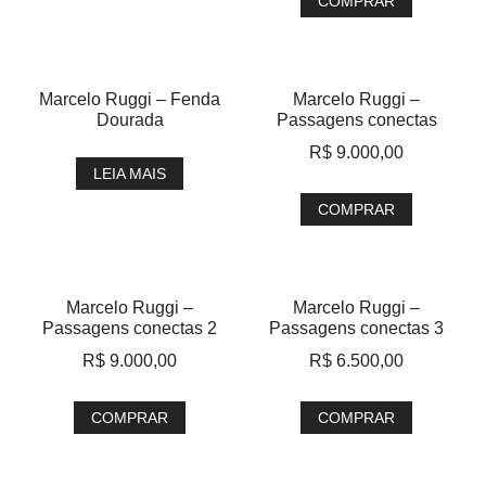
COMPRAR
Marcelo Ruggi – Fenda
Marcelo Ruggi –
Dourada
Passagens conectas
R$
9.000,00
LEIA MAIS
COMPRAR
Marcelo Ruggi –
Marcelo Ruggi –
Passagens conectas 2
Passagens conectas 3
R$
9.000,00
R$
6.500,00
COMPRAR
COMPRAR