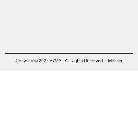
Copyright© 2022 A7MA - All Rights Reserved. - Mobiler