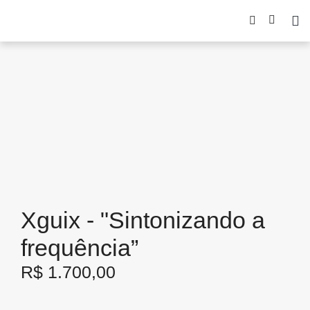
Xguix - "Sintonizando a
frequência”
R$
1.700,00