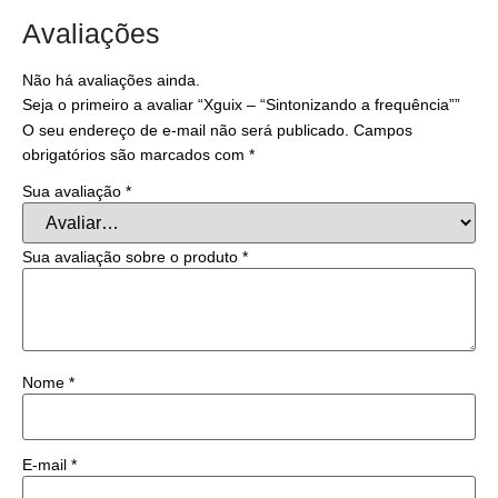
Avaliações
Não há avaliações ainda.
Seja o primeiro a avaliar “Xguix – “Sintonizando a frequência””
O seu endereço de e-mail não será publicado.
Campos
obrigatórios são marcados com
*
Sua avaliação
*
Sua avaliação sobre o produto
*
Nome
*
E-mail
*