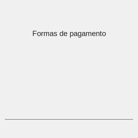
Formas de pagamento