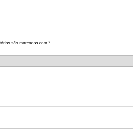
tórios são marcados com
*