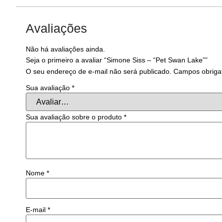
Avaliações
Não há avaliações ainda.
Seja o primeiro a avaliar “Simone Siss – “Pet Swan Lake””
O seu endereço de e-mail não será publicado.
Campos obriga
Sua avaliação
*
Sua avaliação sobre o produto
*
Nome
*
E-mail
*