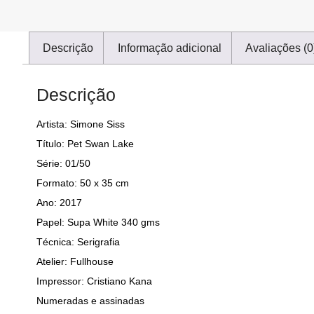
Descrição
Informação adicional
Avaliações (0
Descrição
Artista: Simone Siss
Título: Pet Swan Lake
Série: 01/50
Formato: 50 x 35 cm
Ano: 2017
Papel: Supa White 340 gms
Técnica: Serigrafia
Atelier: Fullhouse
Impressor: Cristiano Kana
Numeradas e assinadas