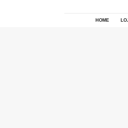
HOME
LO