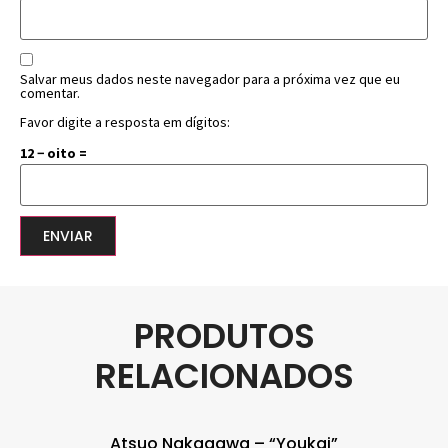
Salvar meus dados neste navegador para a próxima vez que eu
comentar.
Favor digite a resposta em dígitos:
12 − oito =
PRODUTOS
RELACIONADOS
Atsuo Nakagawa – “Youkai”