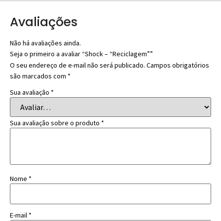
Avaliações
Não há avaliações ainda.
Seja o primeiro a avaliar “Shock – “Reciclagem””
O seu endereço de e-mail não será publicado.
Campos obrigatórios
são marcados com
*
Sua avaliação
*
Sua avaliação sobre o produto
*
Nome
*
E-mail
*