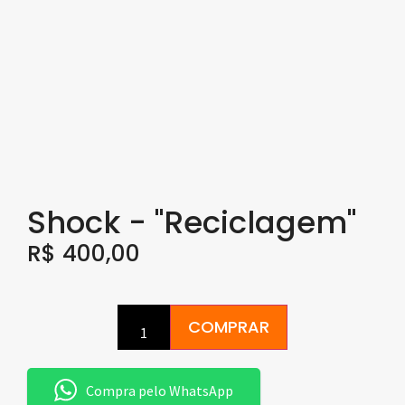
Shock - "Reciclagem"
R$
400,00
COMPRAR
Compra pelo WhatsApp