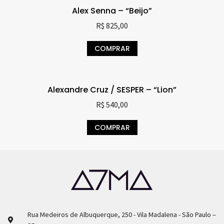
Alex Senna – “Beijo”
R$
825,00
COMPRAR
Alexandre Cruz / SESPER – “Lion”
R$
540,00
COMPRAR
Rua Medeiros de Albuquerque, 250 - Vila Madalena - São Paulo –