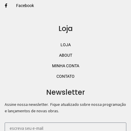
Facebook
Loja
LOJA
ABOUT
MINHA CONTA
CONTATO
Newsletter
Assine nossa newsletter. Fique atualizado sobre nossa programação
e lançamentos de novas obras.