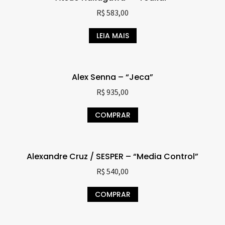
R$
583,00
LEIA MAIS
Alex Senna – “Jeca”
R$
935,00
COMPRAR
Alexandre Cruz / SESPER – “Media Control”
R$
540,00
COMPRAR