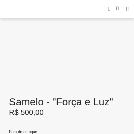
Samelo - "Força e Luz"
R$
500,00
Fora de estoque