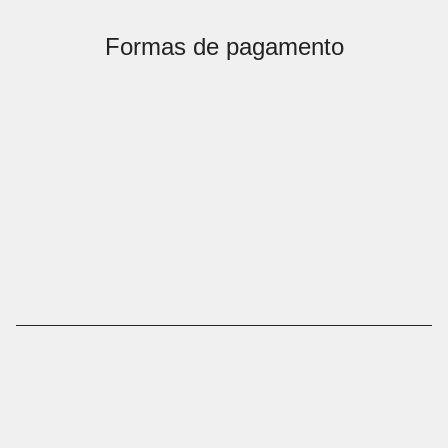
Formas de pagamento