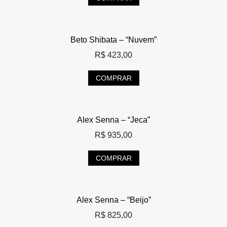
Beto Shibata – “Nuvem”
R$
423,00
COMPRAR
Alex Senna – “Jeca”
R$
935,00
COMPRAR
Alex Senna – “Beijo”
R$
825,00