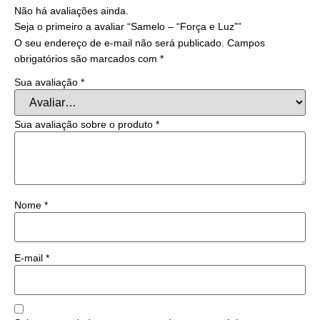
Não há avaliações ainda.
Seja o primeiro a avaliar “Samelo – “Força e Luz””
O seu endereço de e-mail não será publicado.
Campos
obrigatórios são marcados com
*
Sua avaliação
*
Sua avaliação sobre o produto
*
Nome
*
E-mail
*