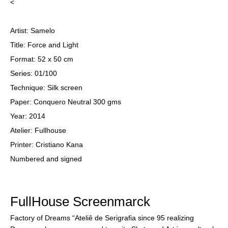
<
Artist: Samelo
Title: Force and Light
Format: 52 x 50 cm
Series: 01/100
Technique: Silk screen
Paper: Conquero Neutral 300 gms
Year: 2014
Atelier: Fullhouse
Printer: Cristiano Kana
Numbered and signed
FullHouse Screenmarck
Factory of Dreams “Ateliê de Serigrafia since 95 realizing