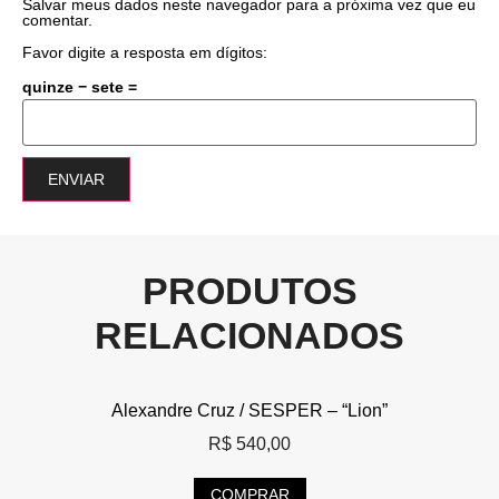
Salvar meus dados neste navegador para a próxima vez que eu
comentar.
Favor digite a resposta em dígitos:
quinze − sete =
PRODUTOS
RELACIONADOS
Alexandre Cruz / SESPER – “Lion”
R$
540,00
COMPRAR