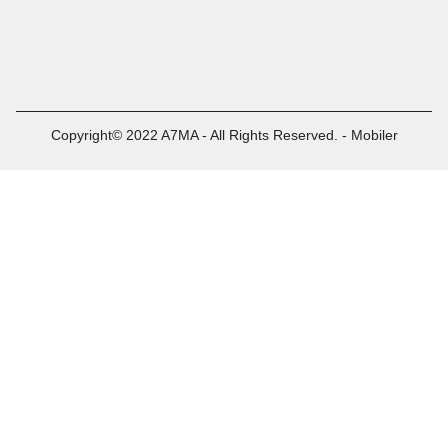
Copyright© 2022 A7MA - All Rights Reserved. - Mobiler