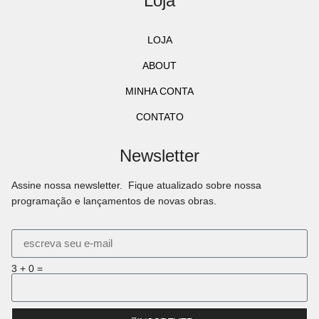
Loja
LOJA
ABOUT
MINHA CONTA
CONTATO
Newsletter
Assine nossa newsletter. Fique atualizado sobre nossa
programação e lançamentos de novas obras.
3 + 0 =