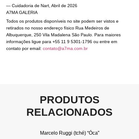
— Cuidadoria de Nart, Abril de 2026
A7MA GALERIA
Todos os produtos disponíveis no site podem ser vistos e
retirados no nosso endereço físico Rua Medeiros de
Albuquerque, 250 Vila Madalena São Paulo. Para maiores
informações ligue para +55 11 9 5301-1796 ou entre em
contato por email:
contato@a7ma.com.br
PRODUTOS
RELACIONADOS
Marcelo Ruggi (tché) “Óca”