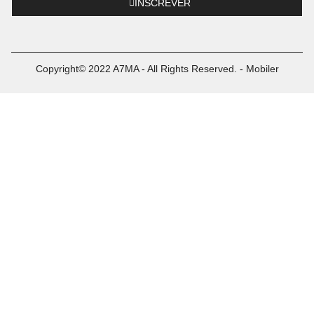
INSCREVER
Copyright© 2022 A7MA - All Rights Reserved. - Mobiler