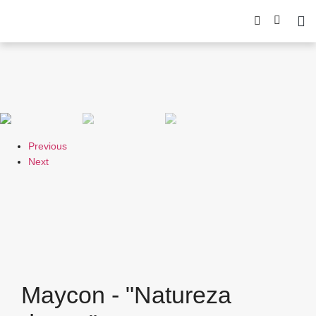
Previous
Next
Maycon - "Natureza