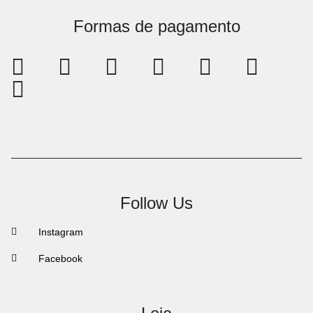
Formas de pagamento
Follow Us
Instagram
Facebook