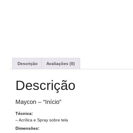
Descrição
Avaliações (0)
Descrição
Maycon – “Início”
Técnica:
–
Acrílica e Spray sobre tela
Dimensões: