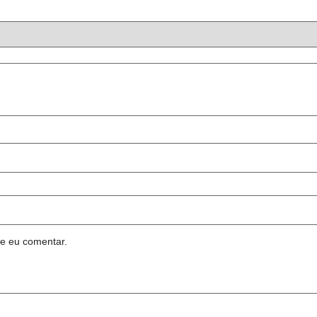
e eu comentar.