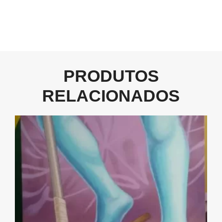
PRODUTOS
RELACIONADOS