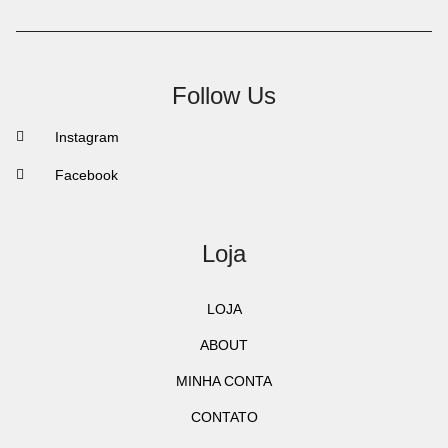
Follow Us
Instagram
Facebook
Loja
LOJA
ABOUT
MINHA CONTA
CONTATO