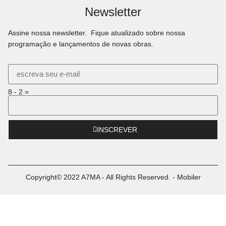
Newsletter
Assine nossa newsletter. Fique atualizado sobre nossa
programação e lançamentos de novas obras.
8 - 2 =
INSCREVER
Copyright© 2022 A7MA - All Rights Reserved. - Mobiler