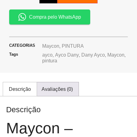
Compra pelo WhatsApp
CATEGORIAS
Maycon
PINTURA
,
Tags
ayco
Ayco Dany
Dany Ayco
Maycon
,
,
,
,
pintura
Descrição
Avaliações (0)
Descrição
Maycon –