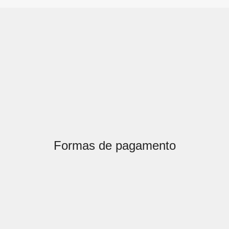
Formas de pagamento