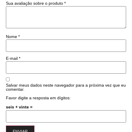
Sua avaliação sobre o produto
*
Nome
*
E-mail
*
Salvar meus dados neste navegador para a próxima vez que eu
comentar.
Favor digite a resposta em dígitos:
seis + vinte =