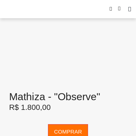
Mathiza - "Observe"
R$
1.800,00
COMPRAR