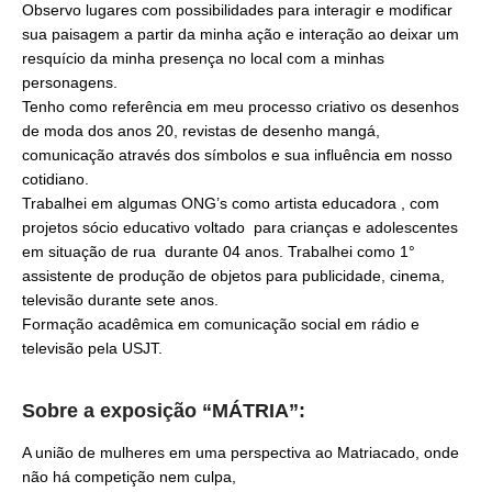
Observo lugares com possibilidades para interagir e modificar
sua paisagem a partir da minha ação e interação ao deixar um
resquício da minha presença no local com a minhas
personagens.
Tenho como referência em meu processo criativo os desenhos
de moda dos anos 20, revistas de desenho mangá,
comunicação através dos símbolos e sua influência em nosso
cotidiano.
Trabalhei em algumas ONG’s como artista educadora , com
projetos sócio educativo voltado para crianças e adolescentes
em situação de rua durante 04 anos. Trabalhei como 1°
assistente de produção de objetos para publicidade, cinema,
televisão durante sete anos.
Formação acadêmica em comunicação social em rádio e
televisão pela USJT.
Sobre a exposição “MÁTRIA”:
A união de mulheres em uma perspectiva ao Matriacado, onde
não há competição nem culpa,