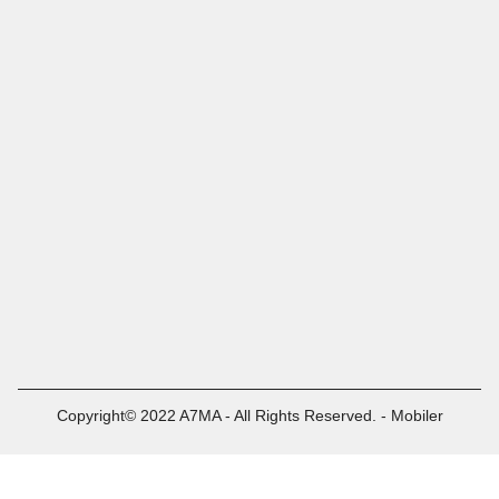
Copyright© 2022 A7MA - All Rights Reserved. - Mobiler