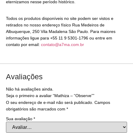
eternizamos nesse período histórico.
Todos os produtos disponíveis no site podem ser vistos e
retirados no nosso endereço físico Rua Medeiros de
Albuquerque, 250 Vila Madalena São Paulo. Para maiores
informações ligue para +55 11 9 5301-1796 ou entre em
contato por email:
contato@a7ma.com.br
Avaliações
Não há avaliações ainda.
Seja o primeiro a avaliar “Mathiza – “Observe””
O seu endereço de e-mail não será publicado.
Campos
obrigatórios são marcados com
*
Sua avaliação
*