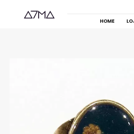
HOME
LO