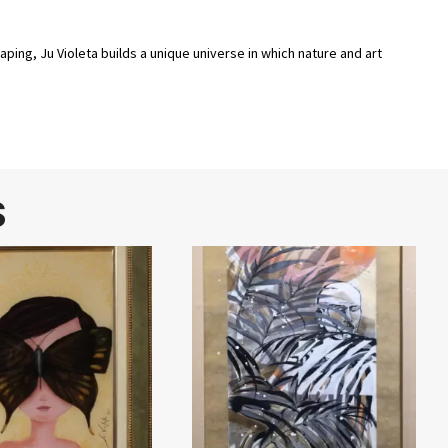
aping, Ju Violeta builds a unique universe in which nature and art
S