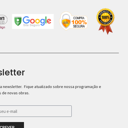
letter
a newsletter. Fique atualizado sobre nossa programação e
 de novas obras.
SCREVER