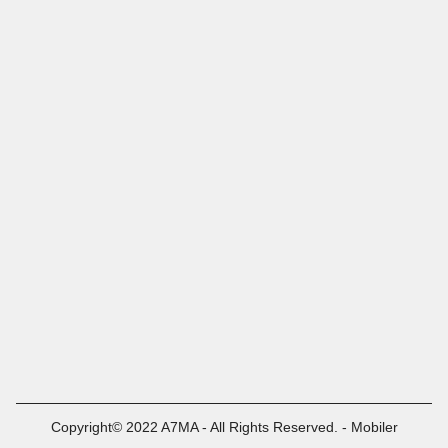
Copyright© 2022 A7MA - All Rights Reserved. - Mobiler