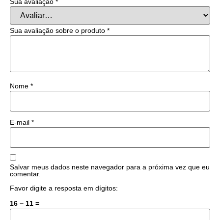
Sua avaliação
*
Sua avaliação sobre o produto
*
Nome
*
E-mail
*
Salvar meus dados neste navegador para a próxima vez que eu
comentar.
Favor digite a resposta em dígitos:
16 − 11 =