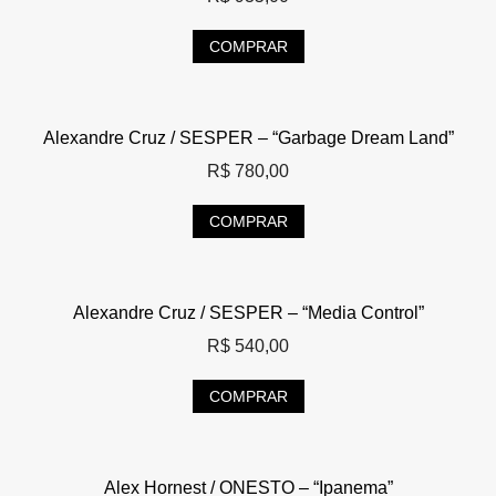
COMPRAR
Alexandre Cruz / SESPER – “Garbage Dream Land”
R$
780,00
COMPRAR
Alexandre Cruz / SESPER – “Media Control”
R$
540,00
COMPRAR
Alex Hornest / ONESTO – “Ipanema”