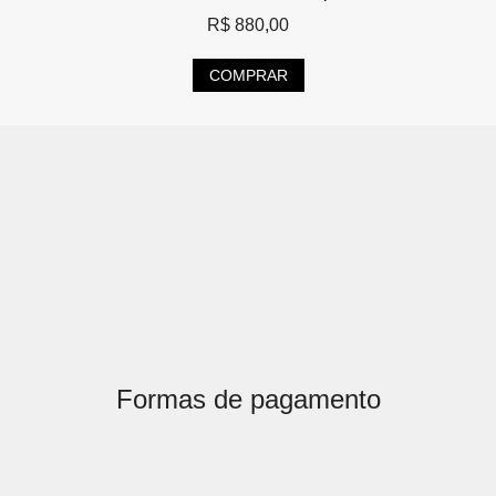
R$
880,00
COMPRAR
Formas de pagamento