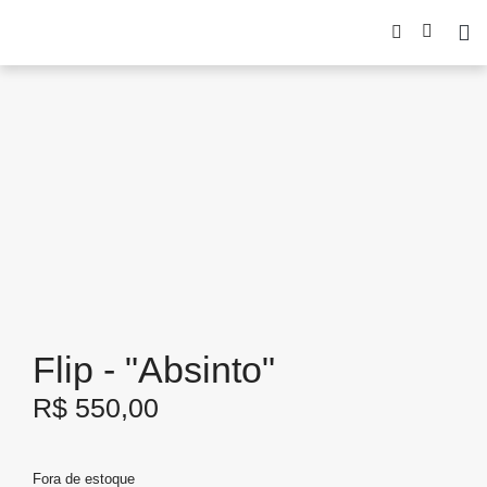
Flip - "Absinto"
R$
550,00
Fora de estoque