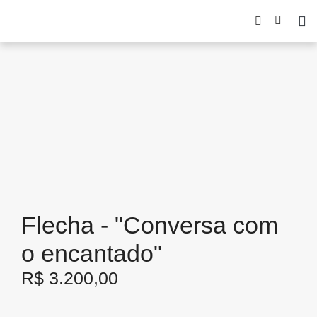
Flecha - "Conversa com
o encantado"
R$
3.200,00