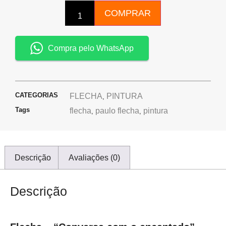
COMPRAR
Compra pelo WhatsApp
CATEGORIAS
FLECHA
PINTURA
,
Tags
flecha
paulo flecha
pintura
,
,
Descrição
Avaliações (0)
Descrição