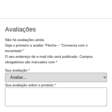
Avaliações
Não há avaliações ainda.
Seja o primeiro a avaliar “Flecha – “Conversa com o
encantado””
O seu endereço de e-mail não será publicado.
Campos
obrigatórios são marcados com
*
Sua avaliação
*
Sua avaliação sobre o produto
*