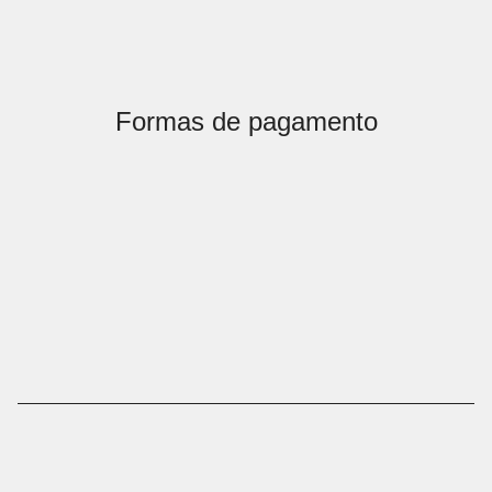
Formas de pagamento