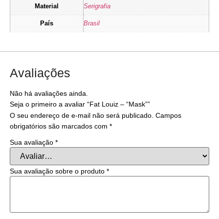
Material
Serigrafia
País
Brasil
Avaliações
Não há avaliações ainda.
Seja o primeiro a avaliar “Fat Louiz – “Mask””
O seu endereço de e-mail não será publicado.
Campos
obrigatórios são marcados com
*
Sua avaliação
*
Sua avaliação sobre o produto
*