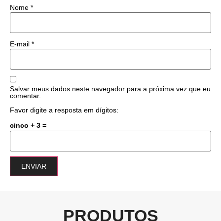
Nome
*
E-mail
*
Salvar meus dados neste navegador para a próxima vez que eu
comentar.
Favor digite a resposta em dígitos:
cinco + 3 =
PRODUTOS