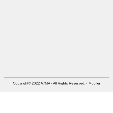
Copyright© 2022 A7MA - All Rights Reserved. - Mobiler