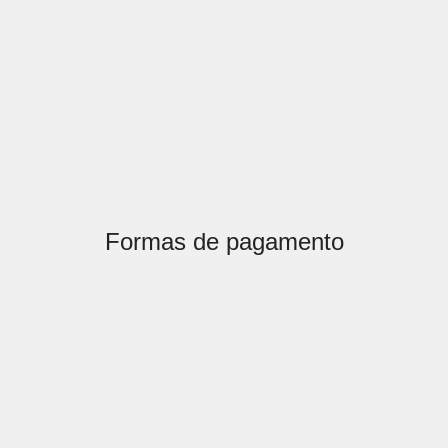
Formas de pagamento