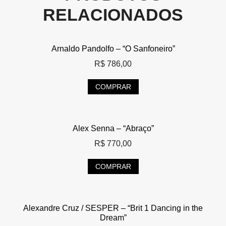
RELACIONADOS
Arnaldo Pandolfo – “O Sanfoneiro”
R$
786,00
COMPRAR
Alex Senna – “Abraço”
R$
770,00
COMPRAR
Alexandre Cruz / SESPER – “Brit 1 Dancing in the
Dream”