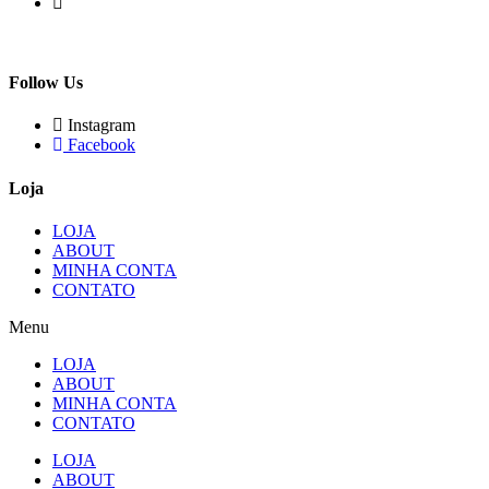
Follow Us
Instagram
Facebook
Loja
LOJA
ABOUT
MINHA CONTA
CONTATO
Menu
LOJA
ABOUT
MINHA CONTA
CONTATO
LOJA
ABOUT