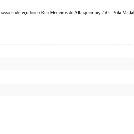
no nosso endereço físico Rua Medeiros de Albuquerque, 250 – Vila Mada