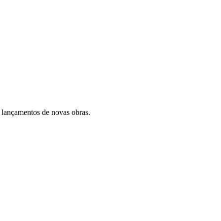
 lançamentos de novas obras.