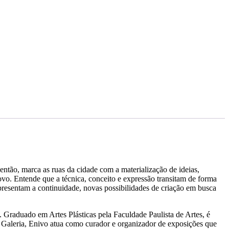
então, marca as ruas da cidade com a materialização de ideias,
vo. Entende que a técnica, conceito e expressão transitam de forma
apresentam a continuidade, novas possibilidades de criação em busca
s. Graduado em Artes Plásticas pela Faculdade Paulista de Artes, é
 Galeria, Enivo atua como curador e organizador de exposições que