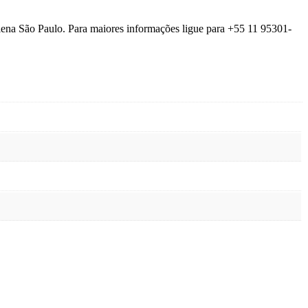
lena São Paulo. Para maiores informações ligue para +55 11 95301-