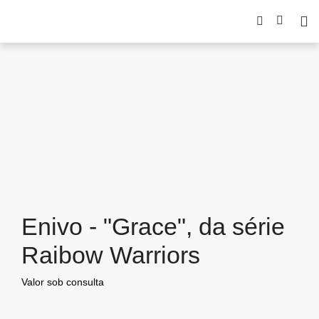
Enivo - "Grace", da série
Raibow Warriors
Valor sob consulta