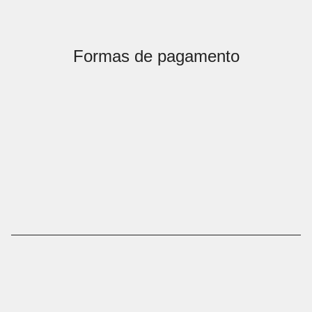
Formas de pagamento