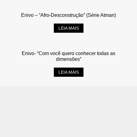
Enivo – “Afro-Desconstrução” (Série Atman)
LEIA MAIS
Enivo- “Com você quero conhecer todas as
dimensões”
LEIA MAIS