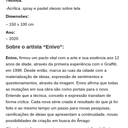
Técnica:
-Acrílica, spray e pastel oleoso sobre tela
Dimensões:
– 150 x 100 cm
Ano:
– 2020
Sobre o artista “Enivo”:
Enivo,
firmou um pacto vital com a arte e sua essência aos 12
anos de idade, através da primeira experiência com o Graffiti,
em 1998. Desde então, marca as ruas da cidade com a
materialização de ideias, expressão de sentimentos e
questionamentos, através da imagem. Enivo afirma que todas
as mutações em sua obra são como portais para o novo.
Entende que a técnica, conceito e expressão transitam de
forma cíclica. Cada nova série criada é resultado do que já foi
feito e ao mesmo tempo um passo para novas pesquisas,
ramificações de ideias que apresentam a continuidade, novas
possibilidades de criação em busca do Âmago