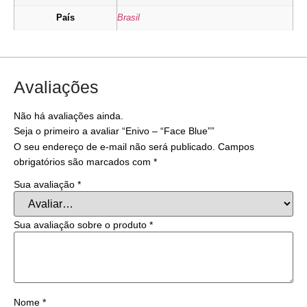
País
Brasil
Avaliações
Não há avaliações ainda.
Seja o primeiro a avaliar “Enivo – “Face Blue””
O seu endereço de e-mail não será publicado.
Campos
obrigatórios são marcados com
*
Sua avaliação
*
Sua avaliação sobre o produto
*
Nome
*