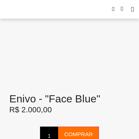
Enivo - "Face Blue"
R$
2.000,00
COMPRAR