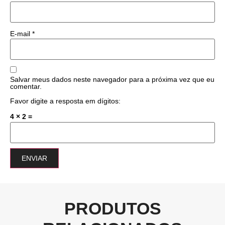
E-mail
*
Salvar meus dados neste navegador para a próxima vez que eu
comentar.
Favor digite a resposta em dígitos:
4 × 2 =
PRODUTOS