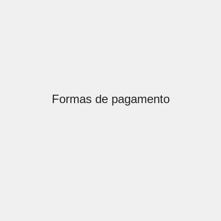
Formas de pagamento