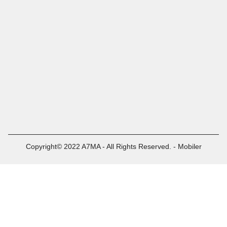
Copyright© 2022 A7MA - All Rights Reserved. - Mobiler