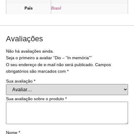
País
Brasil
Avaliações
Não há avaliações ainda.
Seja o primeiro a avaliar “Dio – “In memória””
O seu endereço de e-mail não será publicado.
Campos
obrigatórios são marcados com
*
Sua avaliação
*
Sua avaliação sobre o produto
*
Nome
*