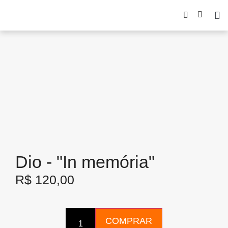
Dio - "In memória"
R$
120,00
COMPRAR