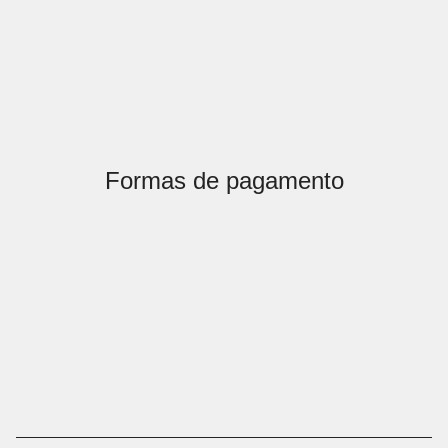
Formas de pagamento