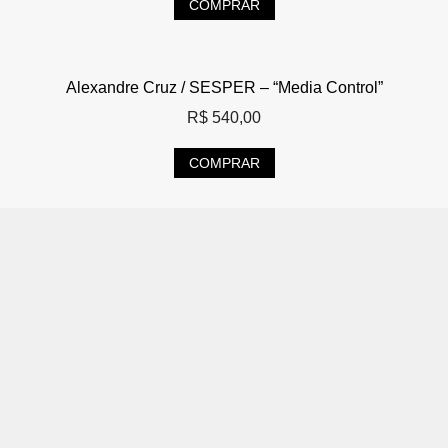
COMPRAR
Alexandre Cruz / SESPER – “Media Control”
R$
540,00
COMPRAR