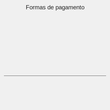
Formas de pagamento