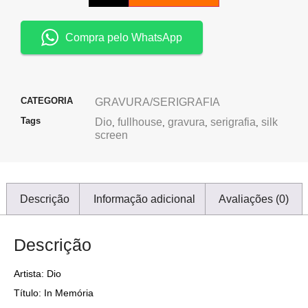
Compra pelo WhatsApp
CATEGORIA
GRAVURA/SERIGRAFIA
Tags
Dio
fullhouse
gravura
serigrafia
silk
,
,
,
,
screen
Descrição
Informação adicional
Avaliações (0)
Descrição
Artista: Dio
Título: In Memória