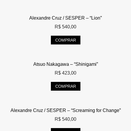
Alexandre Cruz / SESPER – “Lion”
R$
540,00
COMPRAR
Atsuo Nakagawa – “Shinigami”
R$
423,00
COMPRAR
Alexandre Cruz / SESPER – “Screaming for Change”
R$
540,00