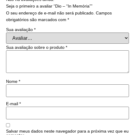
Seja o primeiro a avaliar “Dio – “In Memória””
O seu endereço de e-mail não será publicado.
Campos
obrigatórios são marcados com
*
Sua avaliação
*
Sua avaliação sobre o produto
*
Nome
*
E-mail
*
Salvar meus dados neste navegador para a próxima vez que eu