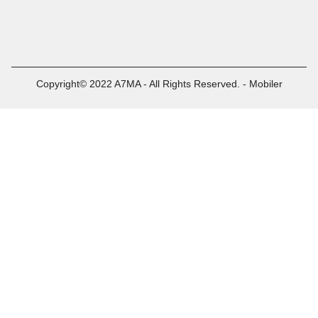
Copyright© 2022 A7MA - All Rights Reserved. - Mobiler