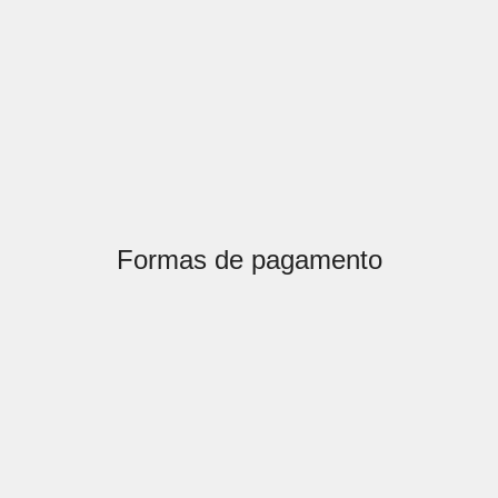
Formas de pagamento