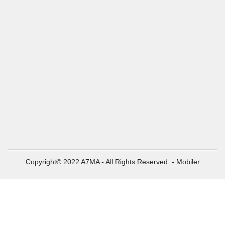
Copyright© 2022 A7MA - All Rights Reserved. - Mobiler