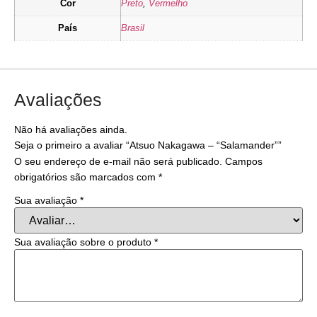
Cor
Preto
,
Vermelho
País
Brasil
Avaliações
Não há avaliações ainda.
Seja o primeiro a avaliar “Atsuo Nakagawa – “Salamander””
O seu endereço de e-mail não será publicado.
Campos
obrigatórios são marcados com
*
Sua avaliação
*
Sua avaliação sobre o produto
*