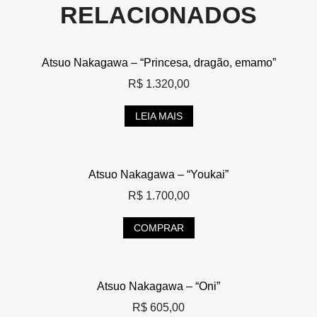
RELACIONADOS
Atsuo Nakagawa – “Princesa, dragão, emamo”
R$
1.320,00
LEIA MAIS
Atsuo Nakagawa – “Youkai”
R$
1.700,00
COMPRAR
Atsuo Nakagawa – “Oni”
R$
605,00