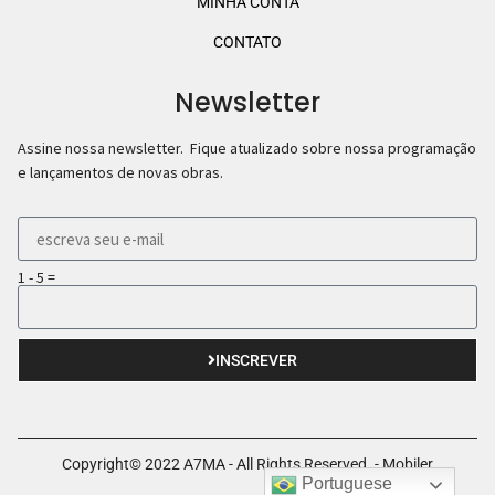
MINHA CONTA
CONTATO
Newsletter
Assine nossa newsletter. Fique atualizado sobre nossa programação
e lançamentos de novas obras.
1 - 5 =
INSCREVER
Copyright© 2022 A7MA - All Rights Reserved. - Mobiler
Portuguese