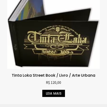
Tinta Loka Street Book / Livro / Arte Urbana
R$
120,00
LEIA MAIS