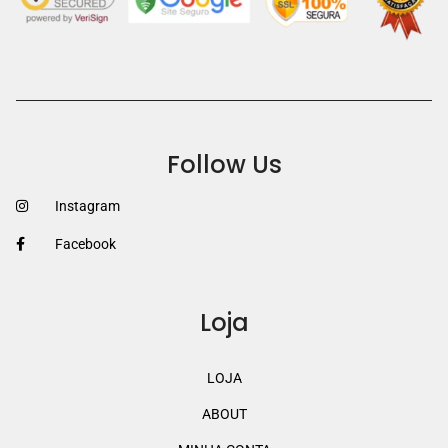
Follow Us
Instagram
Facebook
Loja
LOJA
ABOUT