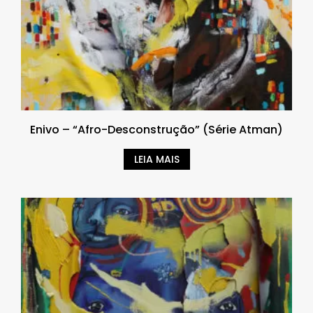
Enivo – “Afro-Desconstrução” (Série Atman)
LEIA MAIS