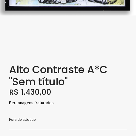
Alto Contraste A*C
"Sem título"
R$
1.430,00
Personagens fraturados.
Fora de estoque