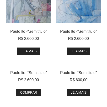
Paulo Ito -“Sem título”
Paulo Ito -“Sem título”
R$
2.600,00
R$
2.600,00
LEIA MAIS
LEIA MAIS
Paulo Ito -“Sem título”
Paulo Ito -“Sem título”
R$
2.600,00
R$
600,00
COMPRAR
LEIA MAIS