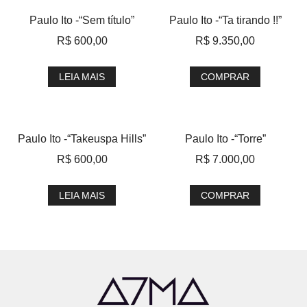
Paulo Ito -“Sem título”
Paulo Ito -“Ta tirando !!”
R$
600,00
R$
9.350,00
LEIA MAIS
COMPRAR
Paulo Ito -“Takeuspa Hills”
Paulo Ito -“Torre”
R$
600,00
R$
7.000,00
LEIA MAIS
COMPRAR