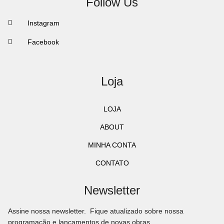
Follow Us
Instagram
Facebook
Loja
LOJA
ABOUT
MINHA CONTA
CONTATO
Newsletter
Assine nossa newsletter. Fique atualizado sobre nossa
programação e lançamentos de novas obras.