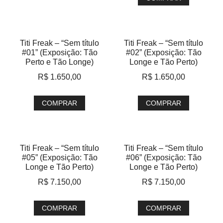
Titi Freak – “Sem título
Titi Freak – “Sem título
#01” (Exposição: Tão
#02” (Exposição: Tão
Perto e Tão Longe)
Longe e Tão Perto)
R$
1.650,00
R$
1.650,00
COMPRAR
COMPRAR
Titi Freak – “Sem título
Titi Freak – “Sem título
#05” (Exposição: Tão
#06” (Exposição: Tão
Longe e Tão Perto)
Longe e Tão Perto)
R$
7.150,00
R$
7.150,00
COMPRAR
COMPRAR