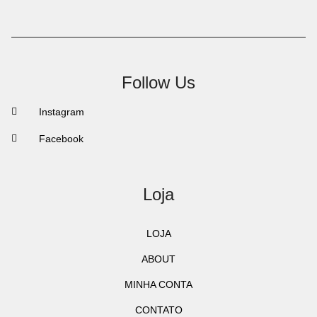
Follow Us
Instagram
Facebook
Loja
LOJA
ABOUT
MINHA CONTA
CONTATO