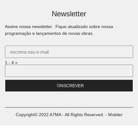
Newsletter
Assine nossa newsletter. Fique atualizado sobre nossa
programação e lançamentos de novas obras.
1 - 4 =
INSCREVER
Copyright© 2022 A7MA - All Rights Reserved. - Mobiler